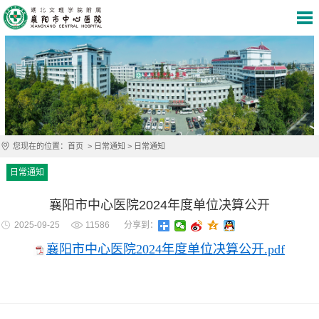
您现在的位置：
首页
>
日常通知
>
日常通知
日常通知
襄阳市中心医院2024年度单位决算公开
2025-09-25
11586
分享到：
襄阳市中心医院2024年度单位决算公开.pdf