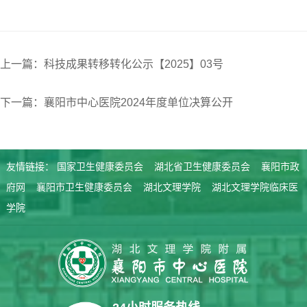
上一篇：科技成果转移转化公示【2025】03号
下一篇：襄阳市中心医院2024年度单位决算公开
友情链接：
国家卫生健康委员会
湖北省卫生健康委员会
襄阳市政
府网
襄阳市卫生健康委员会
湖北文理学院
湖北文理学院临床医
学院