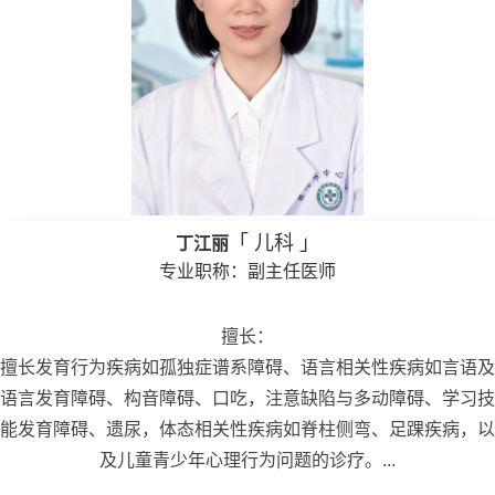
「 儿科 」
丁江丽
专业职称：副主任医师
擅长：
擅长发育行为疾病如孤独症谱系障碍、语言相关性疾病如言语及
语言发育障碍、构音障碍、口吃，注意缺陷与多动障碍、学习技
能发育障碍、遗尿，体态相关性疾病如脊柱侧弯、足踝疾病，以
及儿童青少年心理行为问题的诊疗。...