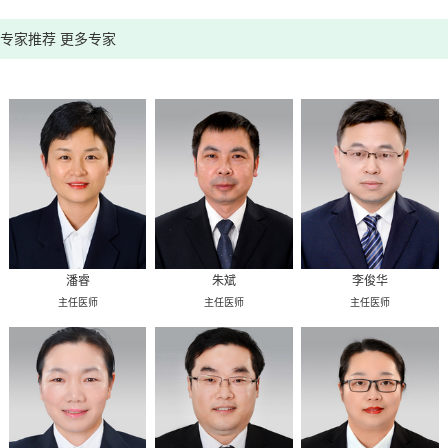
专家推荐
更多专家
潘睿
朱斌
李俊华
主任医师
主任医师
主任医师