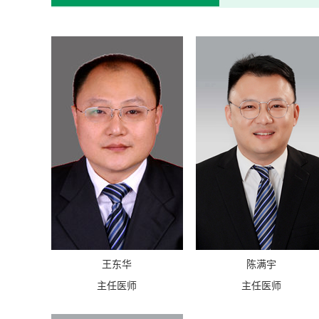
王东华
陈满宇
主任医师
主任医师