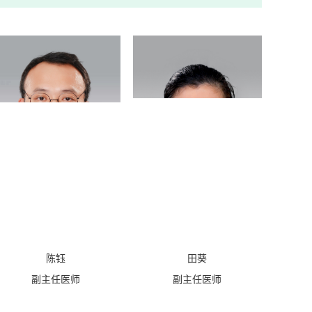
陈钰
田葵
副主任医师
副主任医师