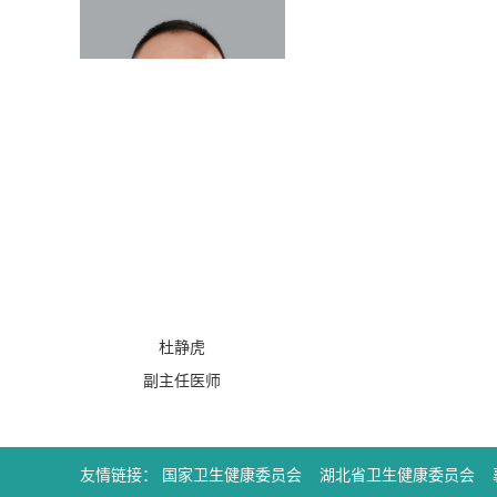
杜静虎
副主任医师
友情链接：
国家卫生健康委员会
湖北省卫生健康委员会