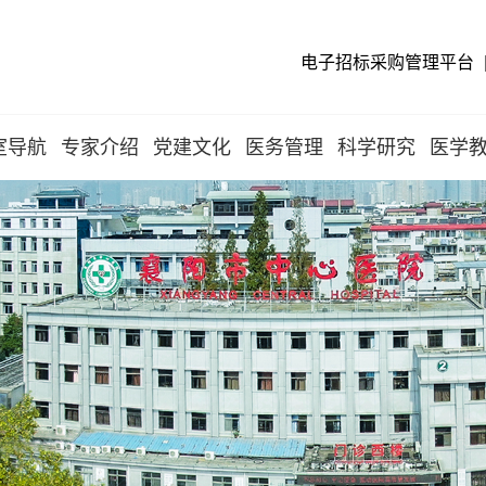
电子招标采购管理平台
室导航
专家介绍
党建文化
医务管理
科学研究
医学