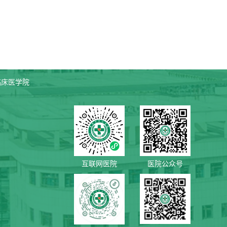
临床医学院
互联网医院
医院公众号