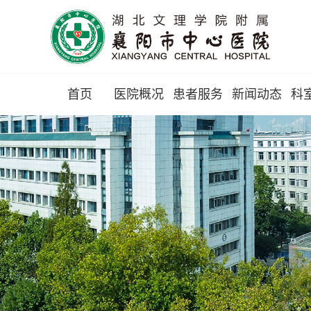
首页
医院概况
患者服务
新闻动态
科