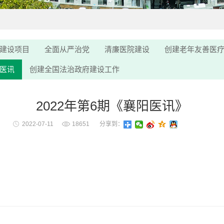
建设项目
全面从严治党
清廉医院建设
创建老年友善医
医讯
创建全国法治政府建设工作
2022年第6期《襄阳医讯》
2022-07-11
18651
分享到：