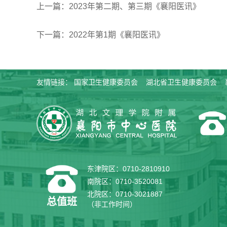
上一篇：2023年第二期、第三期《襄阳医讯》
下一篇：2022年第1期《襄阳医讯》
友情链接：
国家卫生健康委员会
湖北省卫生健康委员会
东津院区：0710-2810910
南院区：0710-3520081
北院区：0710-3021887
总值班
（非工作时间）