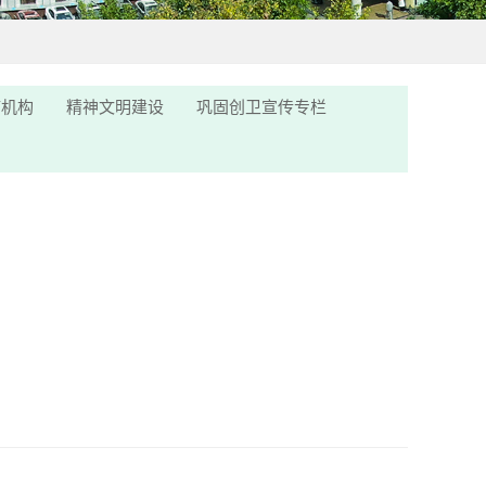
疗机构
精神文明建设
巩固创卫宣传专栏