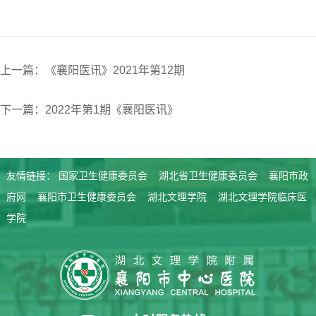
上一篇：《襄阳医讯》2021年第12期
下一篇：2022年第1期《襄阳医讯》
友情链接：
国家卫生健康委员会
湖北省卫生健康委员会
襄阳市政
府网
襄阳市卫生健康委员会
湖北文理学院
湖北文理学院临床医
学院