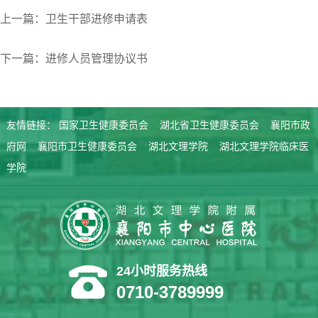
上一篇：卫生干部进修申请表
下一篇：进修人员管理协议书
友情链接：
国家卫生健康委员会
湖北省卫生健康委员会
襄阳市政
府网
襄阳市卫生健康委员会
湖北文理学院
湖北文理学院临床医
学院
24小时服务热线
0710-3789999