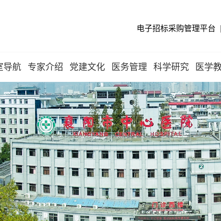
电子招标采购管理平台
室导航
专家介绍
党建文化
医务管理
科学研究
医学