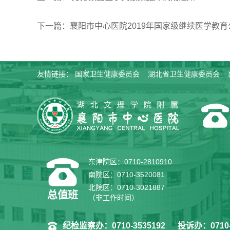
下一篇：襄阳市中心医院2019年国家级继续医学教
友情链接：
国家卫生健康委员会
湖北省卫生健康委员会
东津院区：0710-2810910
南院区：0710-3520081
北院区：0710-3021887
总值班
（非工作时间）
纪检监察办：0710-3535192
投诉办：0710-