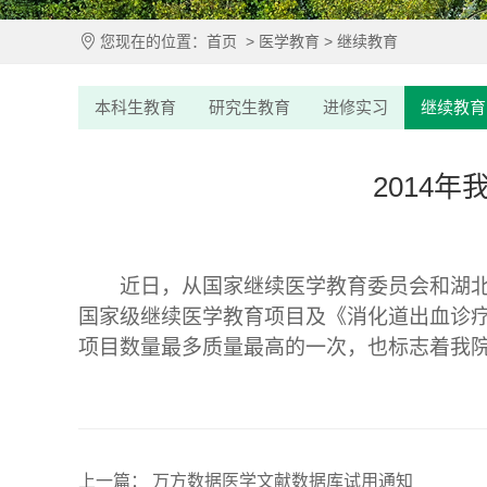
您现在的位置：
首页
>
医学教育
>
继续教育
本科生教育
研究生教育
进修实习
继续教育
2014
近日，从国家继续医学教育委员会和湖北
国家级继续医学教育项目及《消化道出血诊疗
项目数量最多质量最高的一次，也标志着我
上一篇： 万方数据医学文献数据库试用通知