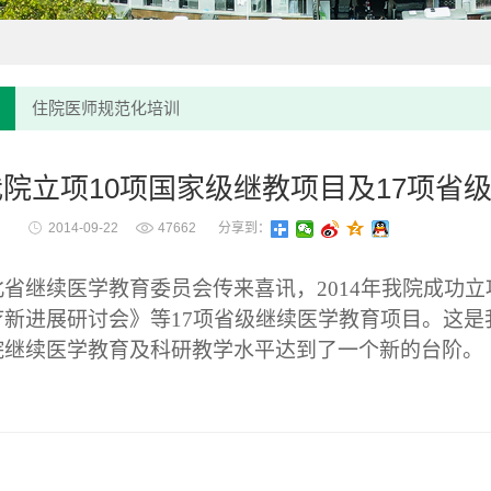
住院医师规范化培训
年我院立项10项国家级继教项目及17项省
2014-09-22
47662
分享到：
省继续医学教育委员会传来喜讯，2014年我院成功立
新进展研讨会》等17项省级继续医学教育项目。这是
院继续医学教育及科研教学水平达到了一个新的台阶。