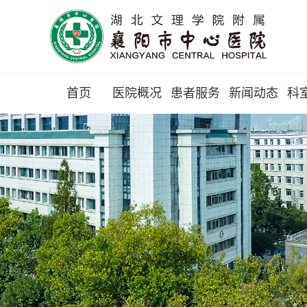
首页
医院概况
患者服务
新闻动态
科