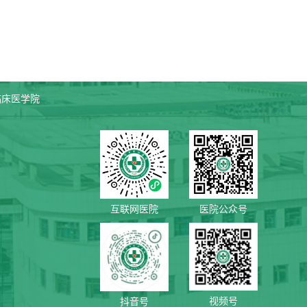
临床医学院
互联网医院
医院公众号
视频号
抖音号