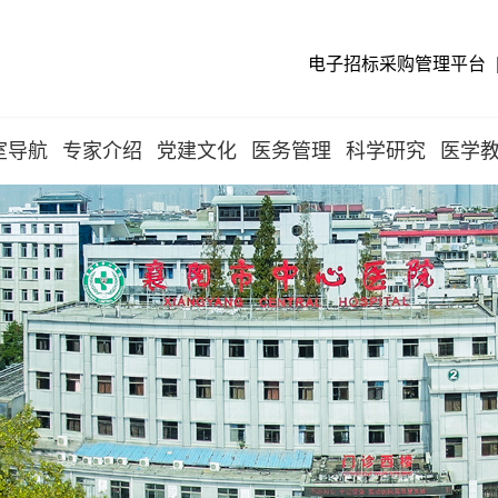
电子招标采购管理平台
室导航
专家介绍
党建文化
医务管理
科学研究
医学