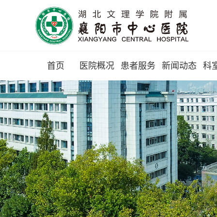
首页
医院概况
患者服务
新闻动态
科