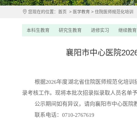
您现在的位置：
首页
>
医学教育
>
住院医师规范化培训
本科生教育
研究生教育
进修实习
继续教育
襄阳市中心医院20
根据2026年度湖北省住院医师规范化培
录考核工作。现将本批次招录拟录取人员名单予以公
公示期间如有异议，请向襄阳市中心医院
联系电话：0710-2767619