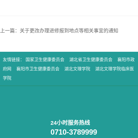
上一篇：关于更改办理进修报到地点等相关事宜的通知
友情链接：
国家卫生健康委员会
湖北省卫生健康委员会
襄阳市政
府网
襄阳市卫生健康委员会
湖北文理学院
湖北文理学院临床医
学院
24小时服务热线
0710-3789999