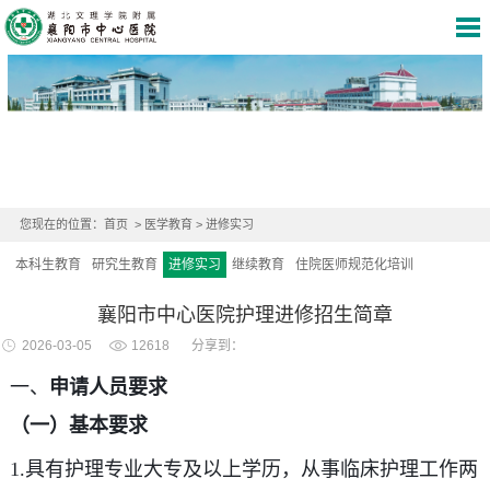
您现在的位置：
首页
>
医学教育
>
进修实习
本科生教育
研究生教育
进修实习
继续教育
住院医师规范化培训
襄阳市中心医院护理进修招生简章
2026-03-05
12618
分享到：
一、
申请人员要求
（一）基本要求
1.具有护理专业大专及以上学历，从事临床护理工作两