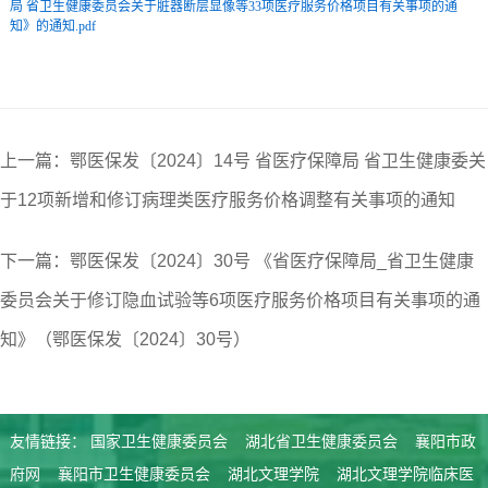
局 省卫生健康委员会关于脏器断层显像等33项医疗服务价格项目有关事项的通
知》的通知.pdf
上一篇：鄂医保发〔2024〕14号 省医疗保障局 省卫生健康委关
于12项新增和修订病理类医疗服务价格调整有关事项的通知
下一篇：鄂医保发〔2024〕30号 《省医疗保障局_省卫生健康
委员会关于修订隐血试验等6项医疗服务价格项目有关事项的通
知》（鄂医保发〔2024〕30号）
友情链接：
国家卫生健康委员会
湖北省卫生健康委员会
襄阳市政
府网
襄阳市卫生健康委员会
湖北文理学院
湖北文理学院临床医