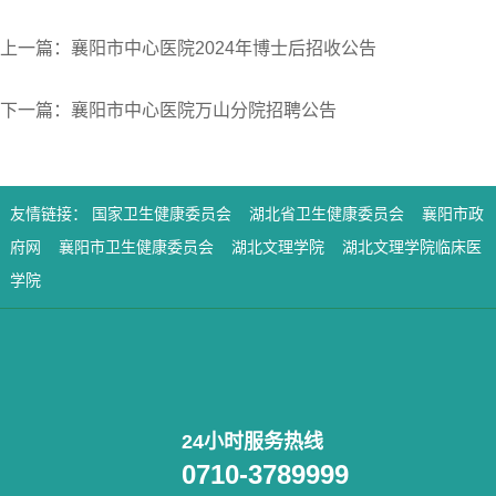
上一篇：襄阳市中心医院2024年博士后招收公告
下一篇：襄阳市中心医院万山分院招聘公告
友情链接：
国家卫生健康委员会
湖北省卫生健康委员会
襄阳市政
府网
襄阳市卫生健康委员会
湖北文理学院
湖北文理学院临床医
学院
24小时服务热线
0710-3789999