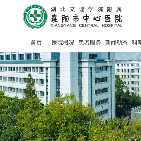
首页
医院概况
患者服务
新闻动态
科