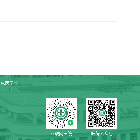
临床医学院
互联网医院
医院公众号