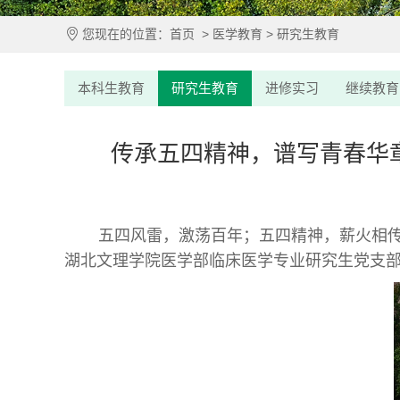
您现在的位置：
首页
>
医学教育
>
研究生教育
本科生教育
研究生教育
进修实习
继续教育
传承五四精神，谱写青春华章
五四风雷，激荡百年；五四精神，薪火相
湖北文理学院医学部临床医学专业研究生党支部