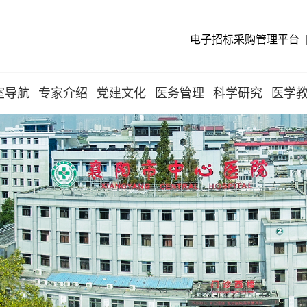
电子招标采购管理平台
室导航
专家介绍
党建文化
医务管理
科学研究
医学