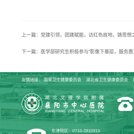
上一篇：党建引领，团建赋能，访红色故地，铸思想
下一篇：医学部研究生积极参与“影像下基层，服务惠
友情链接：
国家卫生健康委员会
湖北省卫生健康委员会
东津院区：0710-2810910