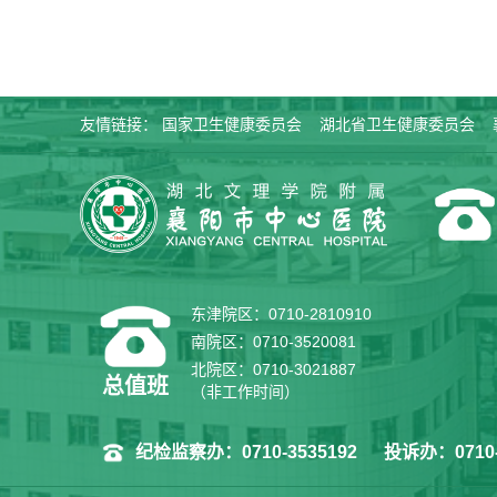
友情链接：
国家卫生健康委员会
湖北省卫生健康委员会
东津院区：0710-2810910
南院区：0710-3520081
北院区：0710-3021887
总值班
（非工作时间）
纪检监察办：0710-3535192
投诉办：0710-