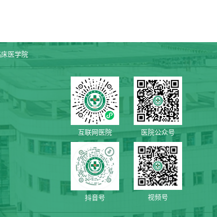
临床医学院
互联网医院
医院公众号
视频号
抖音号