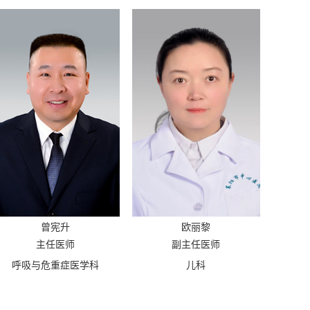
曾宪升
欧丽黎
主任医师
副主任医师
呼吸与危重症医学科
儿科