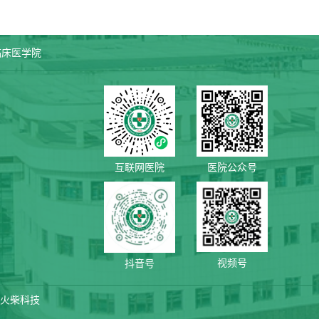
临床医学院
互联网医院
医院公众号
视频号
抖音号
火柴科技