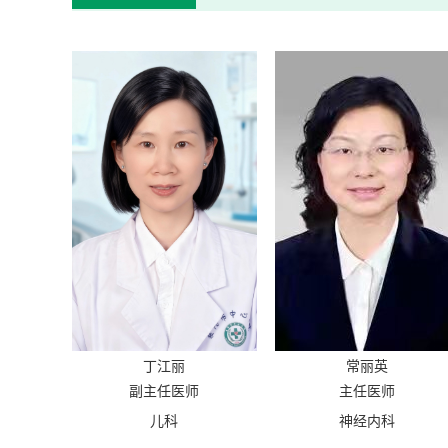
丁江丽
常丽英
副主任医师
主任医师
儿科
神经内科