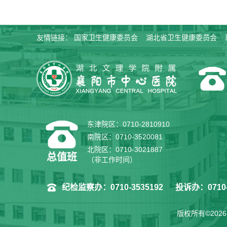
友情链接：
国家卫生健康委员会
湖北省卫生健康委员会
东津院区：0710-2810910
南院区：0710-3520081
北院区：0710-3021887
总值班
（非工作时间）
纪检监察办：0710-3535192
投诉办：0710-
版权所有©202